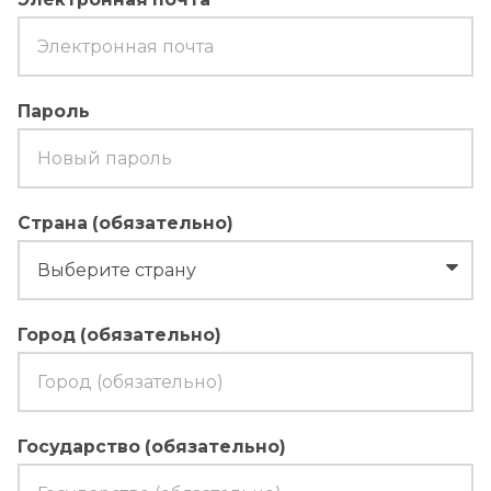
Пароль
Страна (обязательно)
Город (обязательно)
Государство (обязательно)