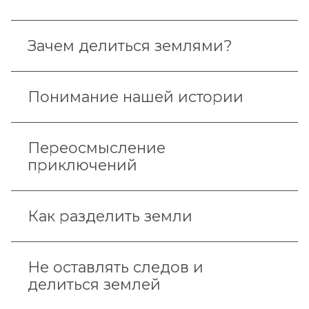
Зачем делиться землями?
Понимание нашей истории
Переосмысление
приключений
Как разделить земли
Не оставлять следов и
делиться землей