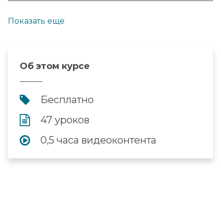
Показать еще
Об этом курсе
Бесплатно
47 уроков
0,5 часа видеоконтента