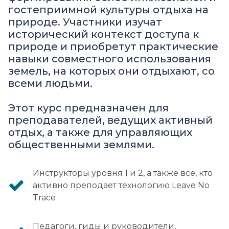
гостеприимной культуры отдыха на
природе. Участники изучат
исторический контекст доступа к
природе и приобретут практические
навыки совместного использования
земель, на которых они отдыхают, со
всеми людьми.
Этот курс предназначен для
преподавателей, ведущих активный
отдых, а также для управляющих
общественными землями.
Инструкторы уровня 1 и 2, а также все, кто
активно преподает технологию Leave No
Trace
Педагоги, гиды и руководители,