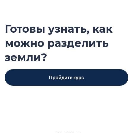
Готовы узнать, как
можно разделить
земли?
Пройдите курс