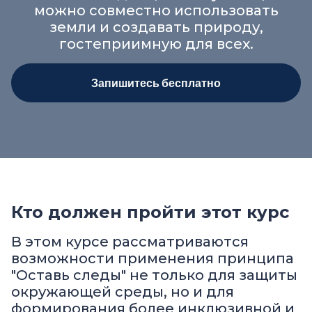
можно совместно использовать
земли и создавать природу,
гостеприимную для всех.
Запишитесь бесплатно
Кто должен пройти этот курс
В этом курсе рассматриваются
возможности применения принципа
"Оставь следы" не только для защиты
окружающей среды, но и для
формирования более инклюзивной и