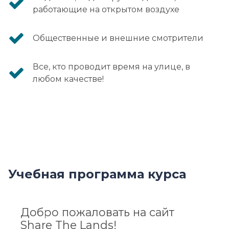
работающие на открытом воздухе
Общественные и внешние смотрители
Все, кто проводит время на улице, в
любом качестве!
Учебная программа курса
Добро пожаловать на сайт
Share The Lands!